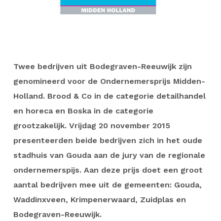
Twee bedrijven uit Bodegraven-Reeuwijk zijn
genomineerd voor de Ondernemersprijs Midden-
Holland. Brood & Co in de categorie detailhandel
en horeca en Boska in de categorie
grootzakelijk. Vrijdag 20 november 2015
presenteerden beide bedrijven zich in het oude
stadhuis van Gouda aan de jury van de regionale
ondernemerspijs. Aan deze prijs doet een groot
aantal bedrijven mee uit de gemeenten: Gouda,
Waddinxveen, Krimpenerwaard, Zuidplas en
Bodegraven-Reeuwijk.