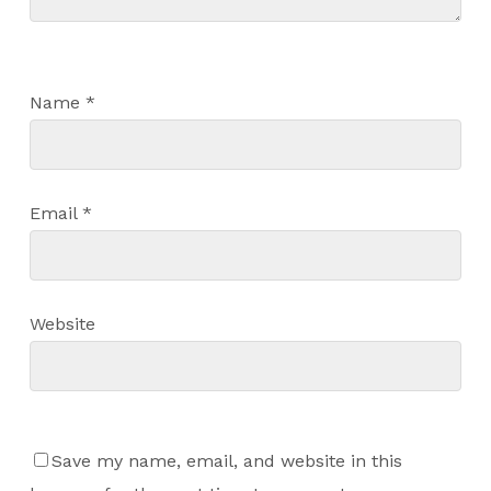
Name
*
Email
*
Website
Save my name, email, and website in this