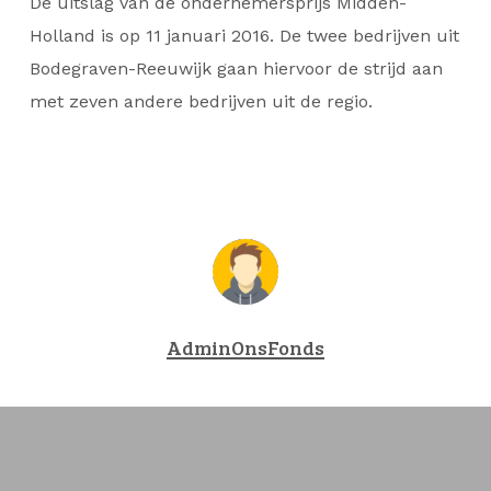
De uitslag van de ondernemersprijs Midden-
Holland is op 11 januari 2016. De twee bedrijven uit
Bodegraven-Reeuwijk gaan hiervoor de strijd aan
met zeven andere bedrijven uit de regio.
AdminOnsFonds