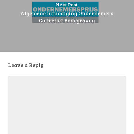
Next Post
Algemene uitnodiging Ondernemers
Collectief Bodegraven
Leave a Reply